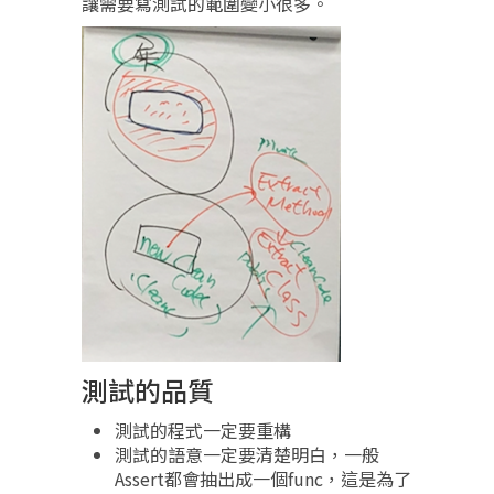
讓需要寫測試的範圍變小很多。
測試的品質
測試的程式一定要重構
測試的語意一定要清楚明白，一般
Assert都會抽出成一個func，這是為了