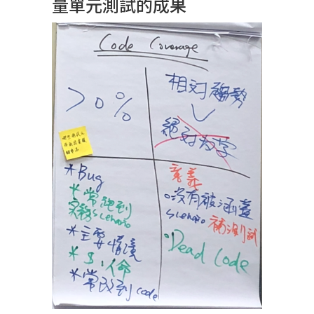
量單元測試的成果