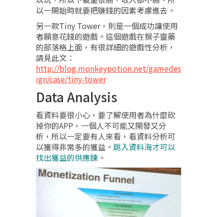
以一開始時就要把賺錢的因素考慮進去。
另一款Tiny Tower，則是一個成功讓使用
者願意花錢的遊戲。這個遊戲在猴子靈藥
的部落格上面，有很詳細的遊戲性分析，
請見此文：
http://blog.monkeypotion.net/gamedes
ign/case/tiny-tower
Data Analysis
看資料要很小心，要了解使用者為什麼砍
掉你的APP，一個人不可能又開發又分
析，所以一定要有人來看，看資料分析可
以獲得非常多的獲益。
跳入資料海才可以
找出獲益的供應鍊
。