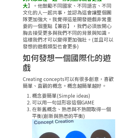
大
】。他鼓勵不同國家、不同語言、不同
文化的人一起共事，並認為這會讓整個團
隊更加強大。我覺得這是開發遊戲非常重
要的一個重點【兼容】，我們必須放開心
胸去接受更多與我們不同的背景與知識，
這樣我們才可以變得更加強壯。(並且可以
發想的遊戲類型也會更多)
如何發想一個國際化的遊
戲
Creating concepts可以有很多創意，喜歡
簡單、直觀的概念。概念越簡單越好。
概念要簡單(Simple ideas)
可以用一句話形容這個GAME
在新舊概念、熟悉與不熟間取得一個
平衡(創新與熟悉的平衡)