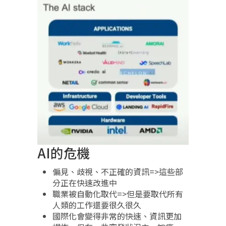
AI的危機
偏見、歧視、不正確的資訊=>這些部
分正在快速改進中
職業被自動化取代=>但是要取代所有
人類的工作還要很久很久
國際化會變得非常的快速、資訊更加