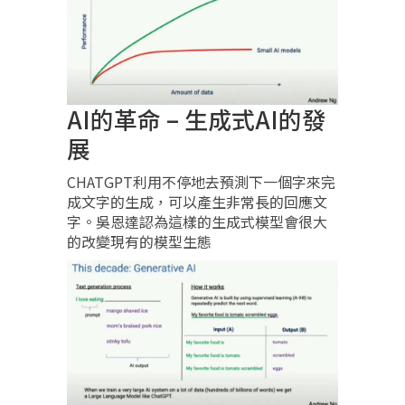
AI的革命 – 生成式AI的發
展
CHATGPT利用不停地去預測下一個字來完
成文字的生成，可以產生非常長的回應文
字。吳恩達認為這樣的生成式模型會很大
的改變現有的模型生態