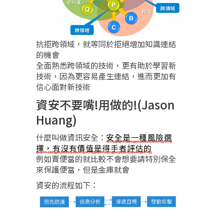
抗拒跨領域，就等同於拒絕增加知識連結
的機會
全面熟悉跨領域的技術，更有助於學習新
技術，因為更容易產生連結，進而更加有
信心面對新技術
資安不要嘴!用做的!(Jason
Huang)
什麼叫做資訊安全：
安全是一種風險選
擇，有沒有價值是得手者評估的
例如賣便當的就比較不會想要請特別保全
來保護便當，但是金庫就會
資安的流程如下：