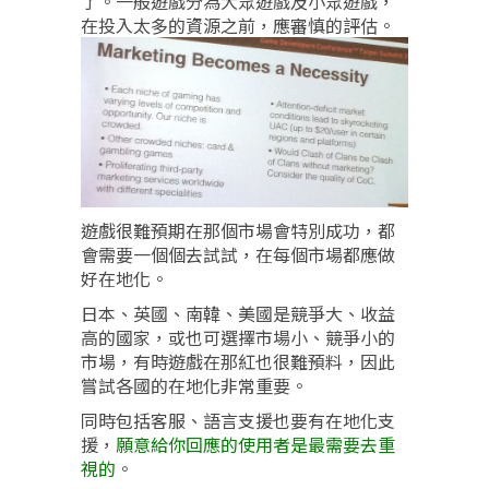
了。一般遊戲分為大眾遊戲及小眾遊戲，
在投入太多的資源之前，應審慎的評估。
遊戲很難預期在那個市場會特別成功，都
會需要一個個去試試，在每個市場都應做
好在地化。
日本、英國、南韓、美國是競爭大、收益
高的國家，或也可選擇市場小、競爭小的
市場，有時遊戲在那紅也很難預料，因此
嘗試各國的在地化非常重要。
同時包括客服、語言支援也要有在地化支
援，
願意給你回應的使用者是最需要去重
視的
。