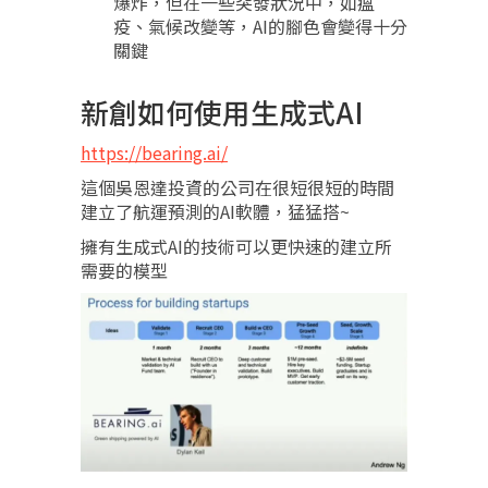
爆炸，但在一些突發狀況中，如瘟
疫、氣候改變等，AI的腳色會變得十分
關鍵
新創如何使用生成式AI
https://bearing.ai/
這個吳恩達投資的公司在很短很短的時間
建立了航運預測的AI軟體，猛猛搭~
擁有生成式AI的技術可以更快速的建立所
需要的模型