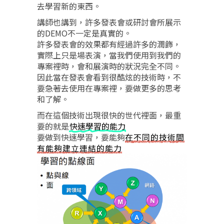
去學習新的東西。
講師也講到，許多發表會或研討會所展示
的DEMO不一定是真實的。
許多發表會的效果都有經過許多的潤飾，
實際上只是場表演，當我們使用到我們的
專案裡時，會和展演時的狀況完全不同。
因此當在發表會看到很酷炫的技術時，不
要急著去使用在專案裡，要做更多的思考
和了解。
而在這個技術出現很快的世代裡面，最重
要的就是
快速學習的能力
要做到快速學習，要能夠
在不同的技術間
有能夠建立連結的能力