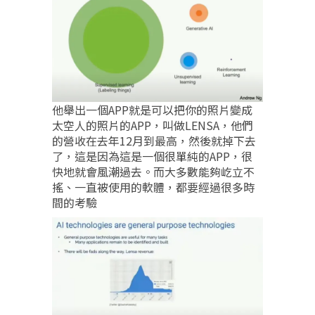
他舉出一個APP就是可以把你的照片變成
太空人的照片的APP，叫做LENSA，他們
的營收在去年12月到最高，然後就掉下去
了，這是因為這是一個很單純的APP，很
快地就會風潮過去。而大多數能夠屹立不
搖、一直被使用的軟體，都要經過很多時
間的考驗