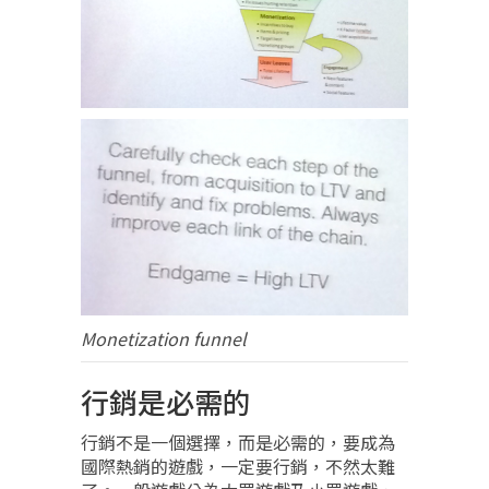
Monetization funnel
行銷是必需的
行銷不是一個選擇，而是必需的，要成為
國際熱銷的遊戲，一定要行銷，不然太難