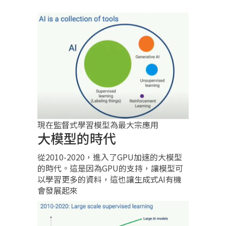
現在監督式學習模型為最大宗應用
大模型的時代
從2010-2020，進入了GPU加速的大模型
的時代。這是因為GPU的支持，讓模型可
以學習更多的資料，這也讓生成式AI有機
會發展起來