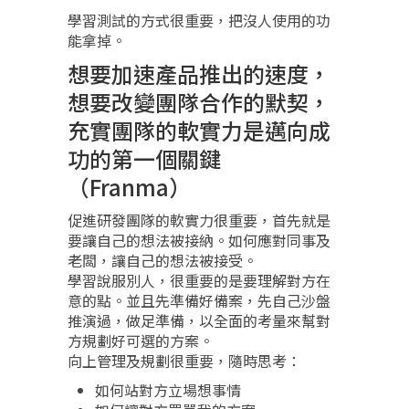
學習測試的方式很重要，把沒人使用的功
能拿掉。
想要加速產品推出的速度，
想要改變團隊合作的默契，
充實團隊的軟實力是邁向成
功的第一個關鍵
（Franma）
促進研發團隊的軟實力很重要，首先就是
要讓自己的想法被接納。如何應對同事及
老闆，讓自己的想法被接受。
學習說服別人，很重要的是要理解對方在
意的點。並且先準備好備案，先自己沙盤
推演過，做足準備，以全面的考量來幫對
方規劃好可選的方案。
向上管理及規劃很重要，隨時思考：
如何站對方立場想事情