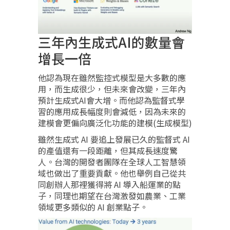
三年內生成式AI的數量會
增長一倍
他認為現在雖然監控式模型是大多數的應
用，而生成很少，但未來會改變，三年內
預計生成式AI會大增。而他認為監督式學
習的應用成長幅度則會減低，因為未來的
建模會更偏向廣泛化功能的建模(生成模型)
雖然生成式 AI 要追上發展已久的監督式 AI
的產值還有一段距離，但其成長速度驚
人。台灣的開發者團隊在全球人工智慧領
域也做出了重要貢獻。他也舉例自己從共
同創辦人那裡獲得將 AI 導入船運業的點
子，同理也期望在台灣激發如農業、工業
領域更多類似的 AI 創業點子。