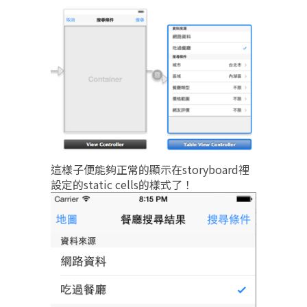
這樣子便能夠正常的顯示在storyboard裡
設定的static cells的樣式了！