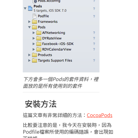
下方會多一個Pods的套件資料，裡
面放的是所有使用到的套件
安裝方法
這篇文章有非常詳細的方法：
CocoaPods
比較要注意的是，我今天在安裝時，因為
Podfile檔案所使用的編碼錯誤，會出現如