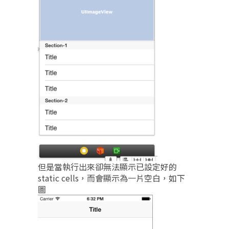
但是當執行出來卻無法顯示已設定好的
static cells，而會顯示為一片空白，如下
圖