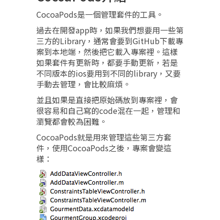
CocoaPods是一個管理套件的工具。
過去在開發app時，如果我們想要用一些第
三方的Library，通常會要到GitHub下載專
案到本地端，然後把它載入專案裡。這樣
如果套件有更新時，都要手動更新，若是
不同版本的ios要用到不同的library，又要
手動去管理，會比較麻煩。
並且如果是直接把原始碼放到專案裡，會
很容易和自己寫的code混在一起，管理和
瀏覽都會較為困難。
CocoaPods就是用來管理這些第三方套
件，使用CocoaPods之後，專案會變這
樣：