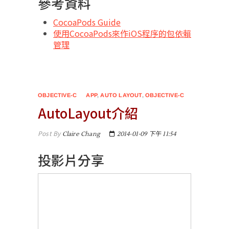
參考資料
CocoaPods Guide
使用CocoaPods來作iOS程序的包依賴
管理
OBJECTIVE-C
APP
,
AUTO LAYOUT
,
OBJECTIVE-C
AutoLayout介紹
Post By
Claire Chang
2014-01-09 下午 11:54
投影片分享