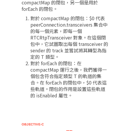
compactMap 的閉包，另一個是用於
forEach 的閉包。
對於 compactMap 的閉包：$0 代表
peerConnection.transceivers 集合中
的每一個元素，即每一個
RTCRtpTransceiver 對象。在這個閉
包中，它試圖取出每個 transceiver 的
sender 的 track 並嘗試將其轉型為指
定的 T 類型。
對於 forEach 的閉包：在
compactMap 運行之後，我們獲得一
個包含符合指定類型 T 的軌道的集
合。在 forEach 的閉包中，$0 代表這
些軌道。閉包的作用是設置這些軌道
的 isEnabled 屬性。
OBJECTIVE-C